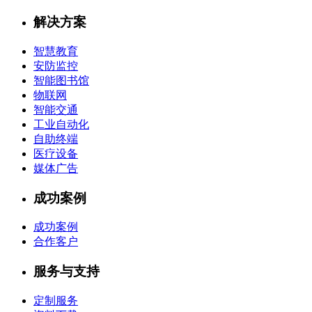
解决方案
智慧教育
安防监控
智能图书馆
物联网
智能交通
工业自动化
自助终端
医疗设备
媒体广告
成功案例
成功案例
合作客户
服务与支持
定制服务