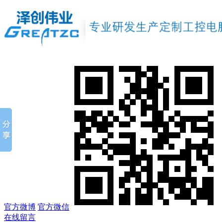
官方微博
官方微信
在线留言