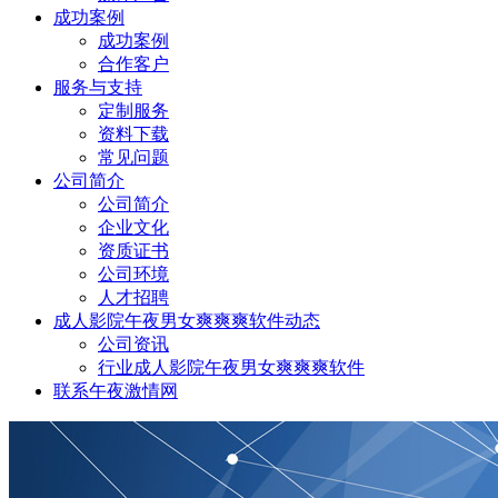
成功案例
成功案例
合作客户
服务与支持
定制服务
资料下载
常见问题
公司简介
公司简介
企业文化
资质证书
公司环境
人才招聘
成人影院午夜男女爽爽爽软件动态
公司资讯
行业成人影院午夜男女爽爽爽软件
联系午夜激情网