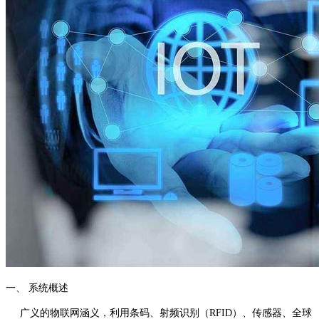
一、 系统概述
广义的物联网涵义，利用条码、射频识别（RFID）、传感器、全球